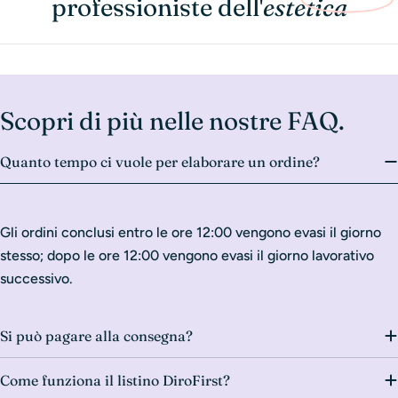
professioniste dell'
estetica
Scopri di più nelle nostre FAQ.
Quanto tempo ci vuole per elaborare un ordine?
Gli ordini conclusi entro le ore 12:00 vengono evasi il giorno
stesso; dopo le ore 12:00 vengono evasi il giorno lavorativo
successivo.
Si può pagare alla consegna?
Come funziona il listino DiroFirst?