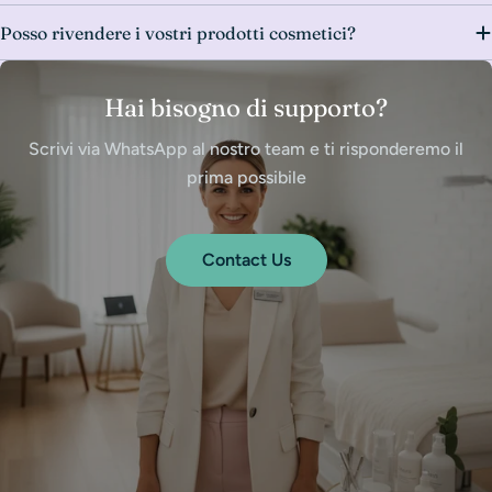
Posso rivendere i vostri prodotti cosmetici?
Hai bisogno di supporto?
Scrivi via WhatsApp al nostro team e ti risponderemo il
prima possibile
Contact Us