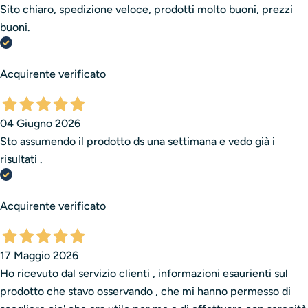
Sito chiaro, spedizione veloce, prodotti molto buoni, prezzi
buoni.
Acquirente verificato
04 Giugno 2026
Sto assumendo il prodotto ds una settimana e vedo già i
risultati .
Acquirente verificato
17 Maggio 2026
Ho ricevuto dal servizio clienti , informazioni esaurienti sul
prodotto che stavo osservando , che mi hanno permesso di