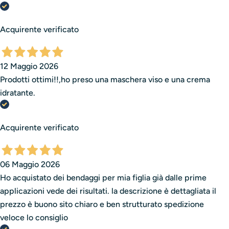
Acquirente verificato
12 Maggio 2026
Prodotti ottimi!!,ho preso una maschera viso e una crema
idratante.
Acquirente verificato
06 Maggio 2026
Ho acquistato dei bendaggi per mia figlia già dalle prime
applicazioni vede dei risultati. la descrizione è dettagliata il
prezzo è buono sito chiaro e ben strutturato spedizione
veloce lo consiglio