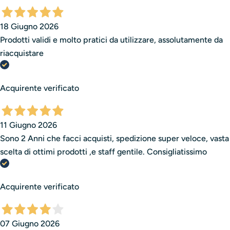
18 Giugno 2026
Prodotti validi e molto pratici da utilizzare, assolutamente da
riacquistare
Acquirente verificato
11 Giugno 2026
Sono 2 Anni che facci acquisti, spedizione super veloce, vasta
scelta di ottimi prodotti ,e staff gentile. Consigliatissimo
Acquirente verificato
07 Giugno 2026