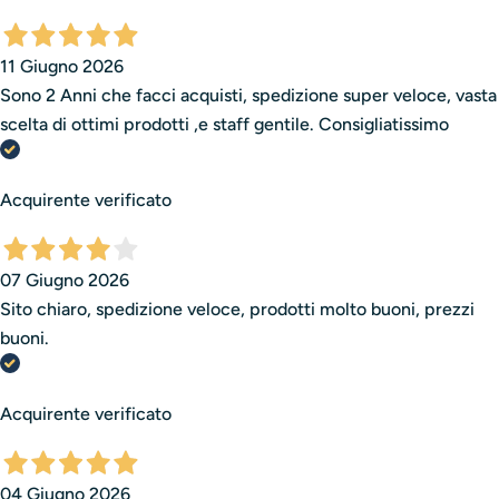
11 Giugno 2026
Sono 2 Anni che facci acquisti, spedizione super veloce, vasta
scelta di ottimi prodotti ,e staff gentile. Consigliatissimo
Acquirente verificato
07 Giugno 2026
Sito chiaro, spedizione veloce, prodotti molto buoni, prezzi
buoni.
Acquirente verificato
04 Giugno 2026