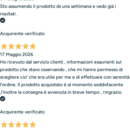
Sto assumendo il prodotto ds una settimana e vedo già i
risultati .
Acquirente verificato
17 Maggio 2026
Ho ricevuto dal servizio clienti , informazioni esaurienti sul
prodotto che stavo osservando , che mi hanno permesso di
scegliere cio' che era utile per me e di effettuare con serenità
l'ordine. Il prodotto acquistato è al momento soddisfacente
,l'inoltre la consegna è avvenuta in breve tempo , ringrazio.
Acquirente verificato