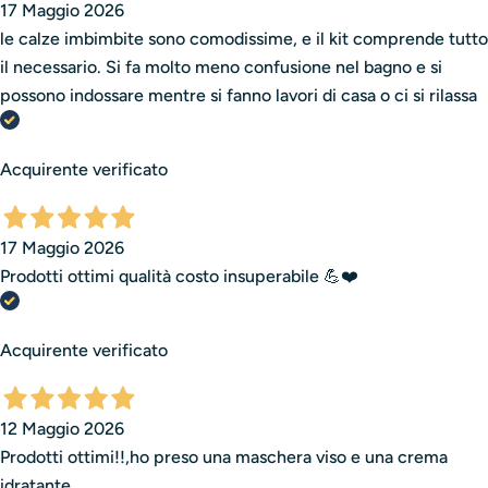
17 Maggio 2026
le calze imbimbite sono comodissime, e il kit comprende tutto
il necessario. Si fa molto meno confusione nel bagno e si
possono indossare mentre si fanno lavori di casa o ci si rilassa
Acquirente verificato
17 Maggio 2026
Prodotti ottimi qualità costo insuperabile 💪❤️
Acquirente verificato
12 Maggio 2026
Prodotti ottimi!!,ho preso una maschera viso e una crema
idratante.