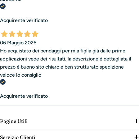
Acquirente verificato
06 Maggio 2026
Ho acquistato dei bendaggi per mia figlia già dalle prime
applicazioni vede dei risultati. la descrizione è dettagliata il
prezzo è buono sito chiaro e ben strutturato spedizione
veloce lo consiglio
Acquirente verificato
Pagine Utili
Servizio Clienti