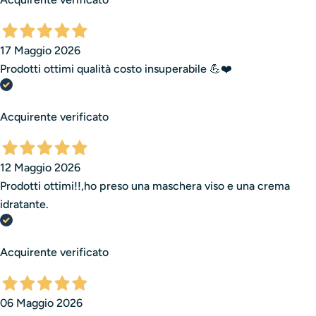
17 Maggio 2026
Prodotti ottimi qualità costo insuperabile 💪❤️
Acquirente verificato
12 Maggio 2026
Prodotti ottimi!!,ho preso una maschera viso e una crema
idratante.
Acquirente verificato
06 Maggio 2026