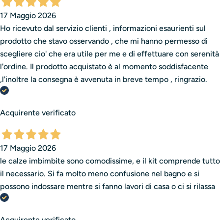
17 Maggio 2026
Ho ricevuto dal servizio clienti , informazioni esaurienti sul
prodotto che stavo osservando , che mi hanno permesso di
scegliere cio' che era utile per me e di effettuare con serenità
l'ordine. Il prodotto acquistato è al momento soddisfacente
,l'inoltre la consegna è avvenuta in breve tempo , ringrazio.
Acquirente verificato
17 Maggio 2026
le calze imbimbite sono comodissime, e il kit comprende tutto
il necessario. Si fa molto meno confusione nel bagno e si
possono indossare mentre si fanno lavori di casa o ci si rilassa
Acquirente verificato