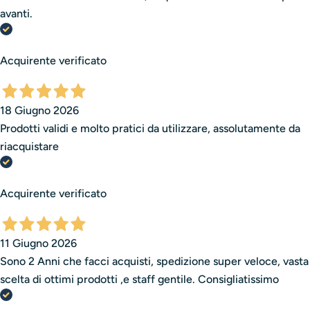
avanti.
Acquirente verificato
18 Giugno 2026
Prodotti validi e molto pratici da utilizzare, assolutamente da
riacquistare
Acquirente verificato
11 Giugno 2026
Sono 2 Anni che facci acquisti, spedizione super veloce, vasta
scelta di ottimi prodotti ,e staff gentile. Consigliatissimo