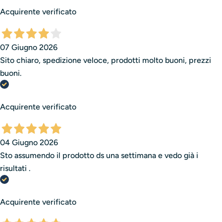
Acquirente verificato
07 Giugno 2026
Sito chiaro, spedizione veloce, prodotti molto buoni, prezzi
buoni.
Acquirente verificato
04 Giugno 2026
Sto assumendo il prodotto ds una settimana e vedo già i
risultati .
Acquirente verificato