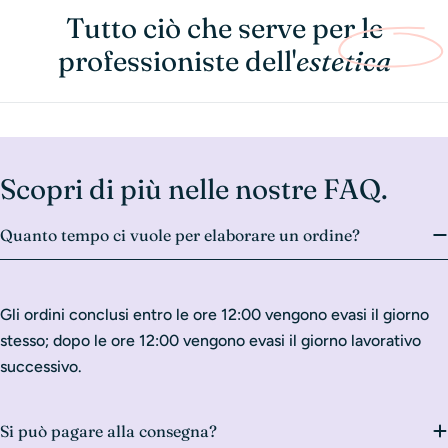
Tutto ciò che serve per le
professioniste dell'
estetica
Scopri di più nelle nostre FAQ.
Quanto tempo ci vuole per elaborare un ordine?
Gli ordini conclusi entro le ore 12:00 vengono evasi il giorno
stesso; dopo le ore 12:00 vengono evasi il giorno lavorativo
successivo.
Si può pagare alla consegna?