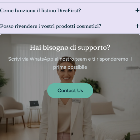
Come funziona il listino DiroFirst?
Posso rivendere i vostri prodotti cosmetici?
Hai bisogno di supporto?
Scrivi via WhatsApp al nostro team e ti risponderemo il
prima possibile
Contact Us