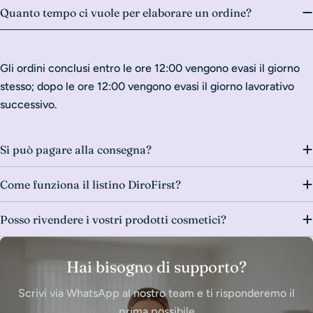
Quanto tempo ci vuole per elaborare un ordine?
Gli ordini conclusi entro le ore 12:00 vengono evasi il giorno
stesso; dopo le ore 12:00 vengono evasi il giorno lavorativo
successivo.
Si può pagare alla consegna?
Come funziona il listino DiroFirst?
Posso rivendere i vostri prodotti cosmetici?
Hai bisogno di supporto?
Scrivi via WhatsApp al nostro team e ti risponderemo il
prima possibile