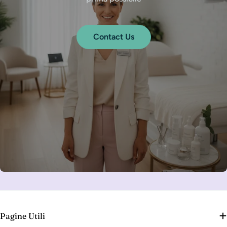
Contact Us
Pagine Utili