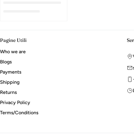
Pagine Utili
Ser
Who we are
Blogs
Payments
Shipping
Returns
Privacy Policy
Terms/Conditions