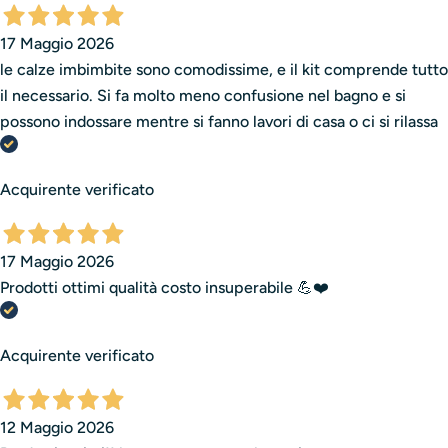
17 Maggio 2026
le calze imbimbite sono comodissime, e il kit comprende tutto
il necessario. Si fa molto meno confusione nel bagno e si
possono indossare mentre si fanno lavori di casa o ci si rilassa
Acquirente verificato
17 Maggio 2026
Prodotti ottimi qualità costo insuperabile 💪❤️
Acquirente verificato
12 Maggio 2026