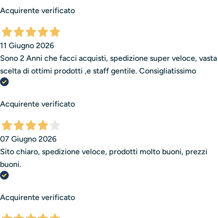
Acquirente verificato
11 Giugno 2026
Sono 2 Anni che facci acquisti, spedizione super veloce, vasta
scelta di ottimi prodotti ,e staff gentile. Consigliatissimo
Acquirente verificato
07 Giugno 2026
Sito chiaro, spedizione veloce, prodotti molto buoni, prezzi
buoni.
Acquirente verificato