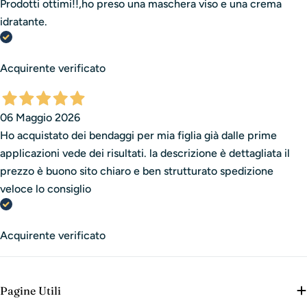
Prodotti ottimi!!,ho preso una maschera viso e una crema
idratante.
Acquirente verificato
06 Maggio 2026
Ho acquistato dei bendaggi per mia figlia già dalle prime
applicazioni vede dei risultati. la descrizione è dettagliata il
prezzo è buono sito chiaro e ben strutturato spedizione
veloce lo consiglio
Acquirente verificato
Pagine Utili