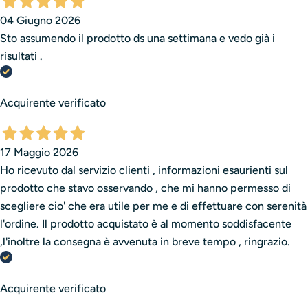
04 Giugno 2026
Sto assumendo il prodotto ds una settimana e vedo già i
risultati .
Acquirente verificato
17 Maggio 2026
Ho ricevuto dal servizio clienti , informazioni esaurienti sul
prodotto che stavo osservando , che mi hanno permesso di
scegliere cio' che era utile per me e di effettuare con serenità
l'ordine. Il prodotto acquistato è al momento soddisfacente
,l'inoltre la consegna è avvenuta in breve tempo , ringrazio.
Acquirente verificato