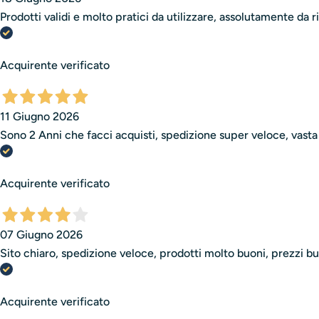
Prodotti validi e molto pratici da utilizzare, assolutamente da r
Acquirente verificato
11 Giugno 2026
Sono 2 Anni che facci acquisti, spedizione super veloce, vasta s
Acquirente verificato
07 Giugno 2026
Sito chiaro, spedizione veloce, prodotti molto buoni, prezzi bu
Acquirente verificato