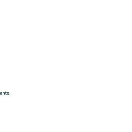
ante.