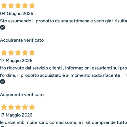
04 Giugno 2026
Sto assumendo il prodotto ds una settimana e vedo già i risultat
Acquirente verificato
17 Maggio 2026
Ho ricevuto dal servizio clienti , informazioni esaurienti sul 
l'ordine. Il prodotto acquistato è al momento soddisfacente ,l'
Acquirente verificato
17 Maggio 2026
le calze imbimbite sono comodissime, e il kit comprende tutto i