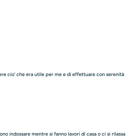
re cio' che era utile per me e di effettuare con serenità
o indossare mentre si fanno lavori di casa o ci si rilassa