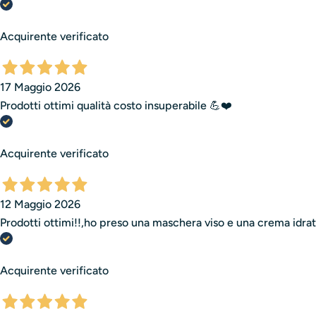
Acquirente verificato
17 Maggio 2026
Prodotti ottimi qualità costo insuperabile 💪❤️
Acquirente verificato
12 Maggio 2026
Prodotti ottimi!!,ho preso una maschera viso e una crema idrat
Acquirente verificato