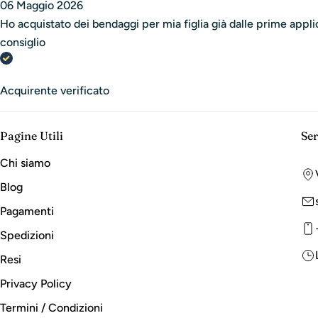
06 Maggio 2026
Ho acquistato dei bendaggi per mia figlia già dalle prime applic
consiglio
Acquirente verificato
Pagine Utili
Ser
Chi siamo
Blog
Pagamenti
Spedizioni
Resi
Privacy Policy
Termini / Condizioni