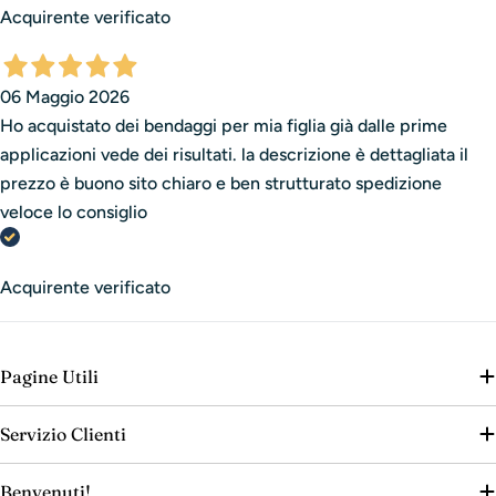
Acquirente verificato
06 Maggio 2026
Ho acquistato dei bendaggi per mia figlia già dalle prime
applicazioni vede dei risultati. la descrizione è dettagliata il
prezzo è buono sito chiaro e ben strutturato spedizione
veloce lo consiglio
Acquirente verificato
Pagine Utili
Servizio Clienti
Benvenuti!