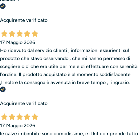
Acquirente verificato
17 Maggio 2026
Ho ricevuto dal servizio clienti , informazioni esaurienti sul
prodotto che stavo osservando , che mi hanno permesso di
scegliere cio' che era utile per me e di effettuare con serenità
l'ordine. Il prodotto acquistato è al momento soddisfacente
,l'inoltre la consegna è avvenuta in breve tempo , ringrazio.
Acquirente verificato
17 Maggio 2026
le calze imbimbite sono comodissime, e il kit comprende tutto