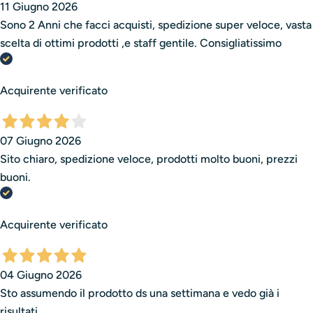
11 Giugno 2026
Sono 2 Anni che facci acquisti, spedizione super veloce, vasta
scelta di ottimi prodotti ,e staff gentile. Consigliatissimo
Acquirente verificato
07 Giugno 2026
Sito chiaro, spedizione veloce, prodotti molto buoni, prezzi
buoni.
Acquirente verificato
04 Giugno 2026
Sto assumendo il prodotto ds una settimana e vedo già i
risultati .