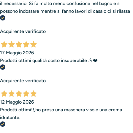
il necessario. Si fa molto meno confusione nel bagno e si
possono indossare mentre si fanno lavori di casa o ci si rilassa
Acquirente verificato
17 Maggio 2026
Prodotti ottimi qualità costo insuperabile 💪❤️
Acquirente verificato
12 Maggio 2026
Prodotti ottimi!!,ho preso una maschera viso e una crema
idratante.