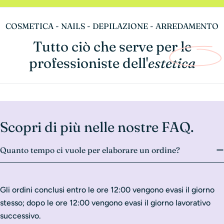
COSMETICA - NAILS - DEPILAZIONE - ARREDAMENTO
Tutto ciò che serve per le
professioniste dell'
estetica
Scopri di più nelle nostre FAQ.
Quanto tempo ci vuole per elaborare un ordine?
Gli ordini conclusi entro le ore 12:00 vengono evasi il giorno
stesso; dopo le ore 12:00 vengono evasi il giorno lavorativo
successivo.