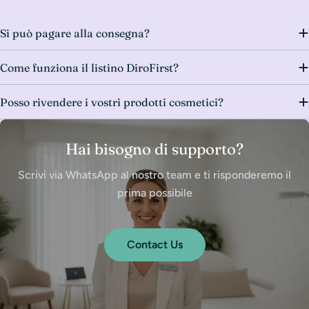
Si può pagare alla consegna?
Come funziona il listino DiroFirst?
Posso rivendere i vostri prodotti cosmetici?
Hai bisogno di supporto?
Scrivi via WhatsApp al nostro team e ti risponderemo il
prima possibile
Contact Us