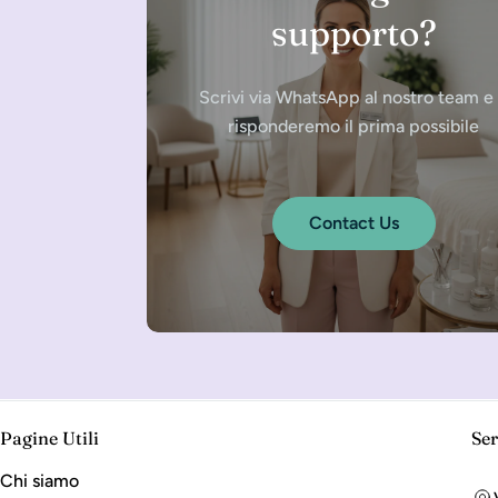
supporto?
Scrivi via WhatsApp al nostro team e 
risponderemo il prima possibile
Contact Us
Pagine Utili
Ser
Chi siamo