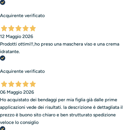
Acquirente verificato
12 Maggio 2026
Prodotti ottimi!!,ho preso una maschera viso e una crema
idratante.
Acquirente verificato
06 Maggio 2026
Ho acquistato dei bendaggi per mia figlia già dalle prime
applicazioni vede dei risultati. la descrizione è dettagliata il
prezzo è buono sito chiaro e ben strutturato spedizione
veloce lo consiglio