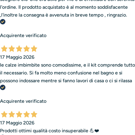
l'ordine. Il prodotto acquistato è al momento soddisfacente
,l'inoltre la consegna è avvenuta in breve tempo , ringrazio.
Acquirente verificato
17 Maggio 2026
le calze imbimbite sono comodissime, e il kit comprende tutto
il necessario. Si fa molto meno confusione nel bagno e si
possono indossare mentre si fanno lavori di casa o ci si rilassa
Acquirente verificato
17 Maggio 2026
Prodotti ottimi qualità costo insuperabile 💪❤️