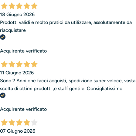
18 Giugno 2026
Prodotti validi e molto pratici da utilizzare, assolutamente da
riacquistare
Acquirente verificato
11 Giugno 2026
Sono 2 Anni che facci acquisti, spedizione super veloce, vasta
scelta di ottimi prodotti ,e staff gentile. Consigliatissimo
Acquirente verificato
07 Giugno 2026