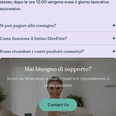
stesso; dopo le ore 12:00 vengono evasi il giorno lavorativo
successivo.
Si può pagare alla consegna?
Come funziona il listino DiroFirst?
Posso rivendere i vostri prodotti cosmetici?
Hai bisogno di supporto?
Scrivi via WhatsApp al nostro team e ti risponderemo il
prima possibile
Contact Us