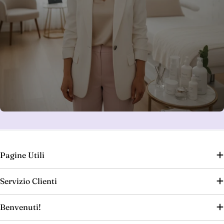
Pagine Utili
Servizio Clienti
Benvenuti!