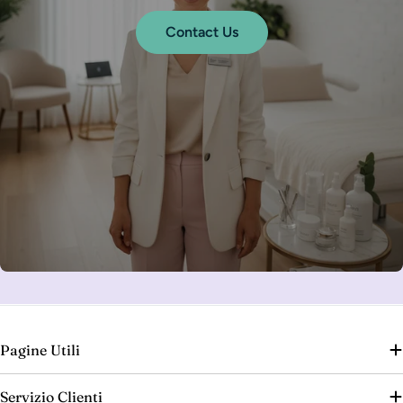
Contact Us
Pagine Utili
Servizio Clienti