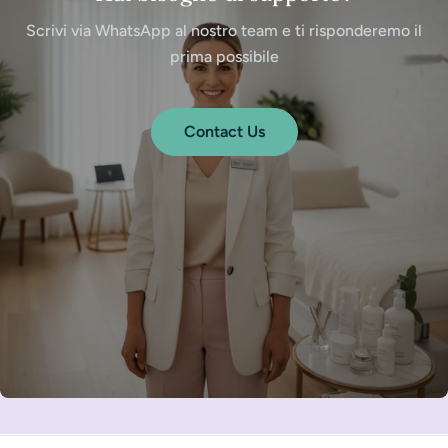
Scrivi via WhatsApp al nostro team e ti risponderemo il
prima possibile
Contact Us