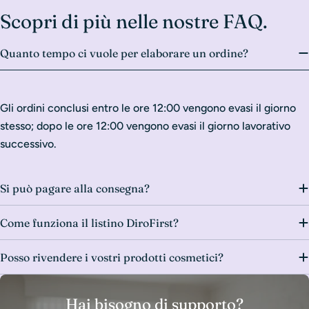
Scopri di più nelle nostre FAQ.
Quanto tempo ci vuole per elaborare un ordine?
Gli ordini conclusi entro le ore 12:00 vengono evasi il giorno
stesso; dopo le ore 12:00 vengono evasi il giorno lavorativo
successivo.
Si può pagare alla consegna?
Come funziona il listino DiroFirst?
Posso rivendere i vostri prodotti cosmetici?
Hai bisogno di supporto?