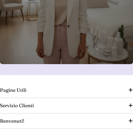
Pagine Utili
Servizio Clienti
Benvenuti!