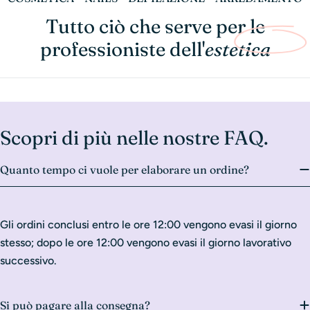
Tutto ciò che serve per le
professioniste dell'
estetica
Scopri di più nelle nostre FAQ.
Quanto tempo ci vuole per elaborare un ordine?
Gli ordini conclusi entro le ore 12:00 vengono evasi il giorno
stesso; dopo le ore 12:00 vengono evasi il giorno lavorativo
successivo.
Si può pagare alla consegna?