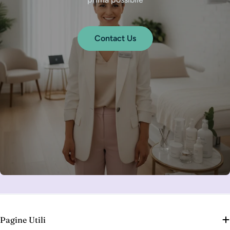
Contact Us
Pagine Utili