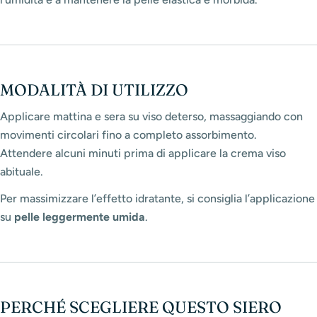
MODALITÀ DI UTILIZZO
Applicare mattina e sera su viso deterso, massaggiando con
movimenti circolari fino a completo assorbimento.
Attendere alcuni minuti prima di applicare la crema viso
abituale.
Per massimizzare l’effetto idratante, si consiglia l’applicazione
su
pelle leggermente umida
.
PERCHÉ SCEGLIERE QUESTO SIERO