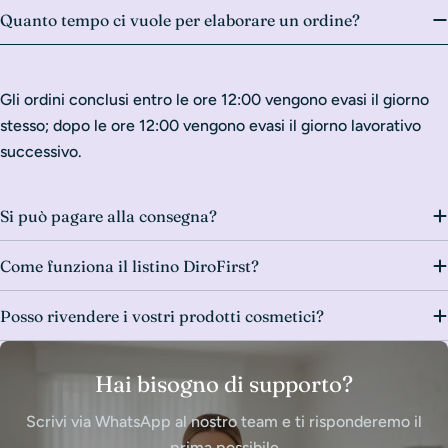
Quanto tempo ci vuole per elaborare un ordine?
Gli ordini conclusi entro le ore 12:00 vengono evasi il giorno
stesso; dopo le ore 12:00 vengono evasi il giorno lavorativo
successivo.
Si può pagare alla consegna?
Come funziona il listino DiroFirst?
Posso rivendere i vostri prodotti cosmetici?
Hai bisogno di supporto?
Scrivi via WhatsApp al nostro team e ti risponderemo il
prima possibile