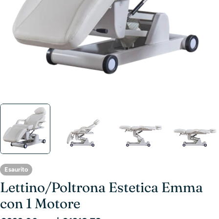
Esaurito
Lettino/Poltrona Estetica Emma
con 1 Motore