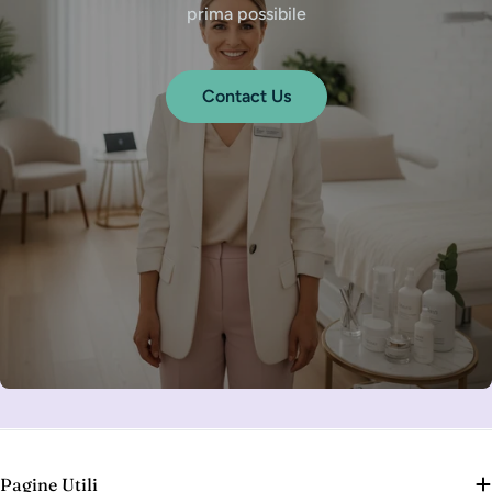
prima possibile
Contact Us
Pagine Utili