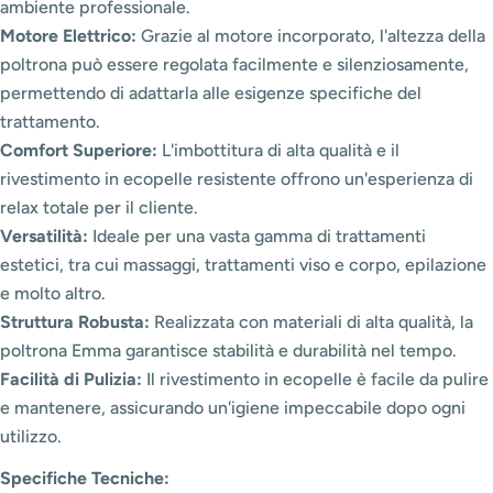
ambiente professionale.
Motore Elettrico:
Grazie al motore incorporato, l'altezza della
poltrona può essere regolata facilmente e silenziosamente,
permettendo di adattarla alle esigenze specifiche del
trattamento.
Comfort Superiore:
L'imbottitura di alta qualità e il
rivestimento in ecopelle resistente offrono un'esperienza di
relax totale per il cliente.
Versatilità:
Ideale per una vasta gamma di trattamenti
estetici, tra cui massaggi, trattamenti viso e corpo, epilazione
e molto altro.
Struttura Robusta:
Realizzata con materiali di alta qualità, la
poltrona Emma garantisce stabilità e durabilità nel tempo.
Facilità di Pulizia:
Il rivestimento in ecopelle è facile da pulire
e mantenere, assicurando un'igiene impeccabile dopo ogni
utilizzo.
Specifiche Tecniche: