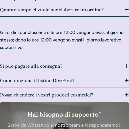
Quanto tempo ci vuole per elaborare un ordine?
Gli ordini conclusi entro le ore 12:00 vengono evasi il giorno
stesso; dopo le ore 12:00 vengono evasi il giorno lavorativo
successivo.
Si può pagare alla consegna?
Come funziona il listino DiroFirst?
Posso rivendere i vostri prodotti cosmetici?
Hai bisogno di supporto?
Scrivi via WhatsApp al nostro team e ti risponderemo il