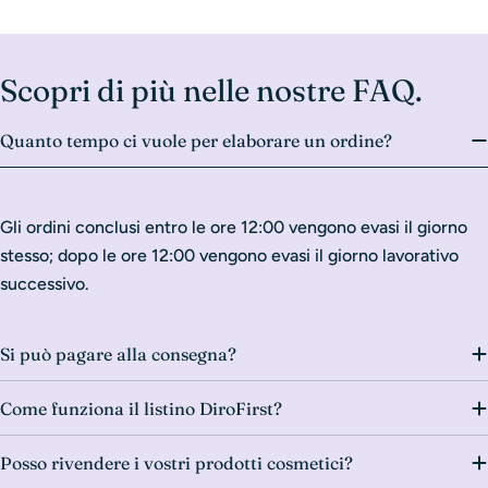
Scopri di più nelle nostre FAQ.
Quanto tempo ci vuole per elaborare un ordine?
Gli ordini conclusi entro le ore 12:00 vengono evasi il giorno
stesso; dopo le ore 12:00 vengono evasi il giorno lavorativo
successivo.
Si può pagare alla consegna?
Come funziona il listino DiroFirst?
Posso rivendere i vostri prodotti cosmetici?