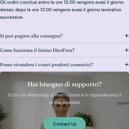
Gli ordini conclusi entro le ore 12:00 vengono evasi il giorno
stesso; dopo le ore 12:00 vengono evasi il giorno lavorativo
successivo.
Si può pagare alla consegna?
Come funziona il listino DiroFirst?
Posso rivendere i vostri prodotti cosmetici?
Hai bisogno di supporto?
Scrivi via WhatsApp al nostro team e ti risponderemo il
prima possibile
Contact Us