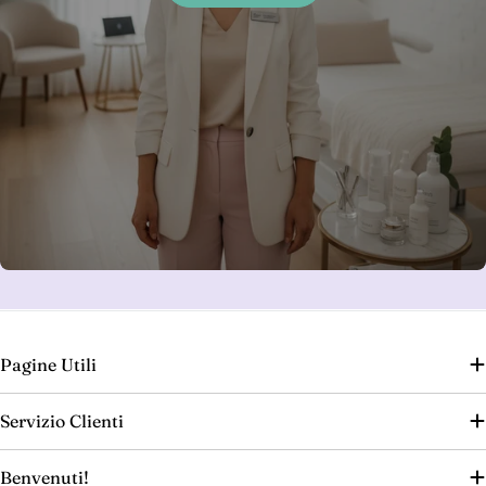
Pagine Utili
Servizio Clienti
Benvenuti!