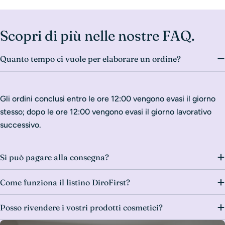
Scopri di più nelle nostre FAQ.
Quanto tempo ci vuole per elaborare un ordine?
Gli ordini conclusi entro le ore 12:00 vengono evasi il giorno
stesso; dopo le ore 12:00 vengono evasi il giorno lavorativo
successivo.
Si può pagare alla consegna?
Come funziona il listino DiroFirst?
Posso rivendere i vostri prodotti cosmetici?