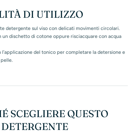
ITÀ DI UTILIZZO
tte detergente sul viso con delicati movimenti circolari.
 un dischetto di cotone oppure risciacquare con acqua
 l’applicazione del tonico per completare la detersione e
 pelle.
É SCEGLIERE QUESTO
 DETERGENTE