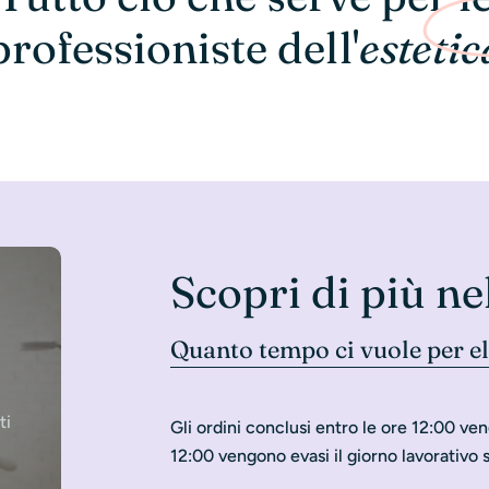
professioniste dell'
estetic
Scopri di più ne
Quanto tempo ci vuole per e
ti
Gli ordini conclusi entro le ore 12:00 ven
12:00 vengono evasi il giorno lavorativo 