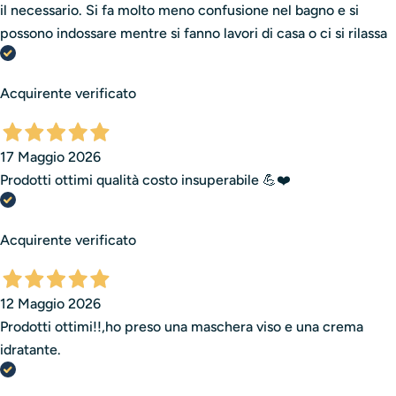
il necessario. Si fa molto meno confusione nel bagno e si
possono indossare mentre si fanno lavori di casa o ci si rilassa
Acquirente verificato
17 Maggio 2026
Prodotti ottimi qualità costo insuperabile 💪❤️
Acquirente verificato
12 Maggio 2026
Prodotti ottimi!!,ho preso una maschera viso e una crema
idratante.