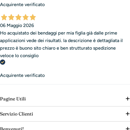
Acquirente verificato
06 Maggio 2026
Ho acquistato dei bendaggi per mia figlia già dalle prime
applicazioni vede dei risultati. la descrizione è dettagliata il
prezzo è buono sito chiaro e ben strutturato spedizione
veloce lo consiglio
Acquirente verificato
Pagine Utili
Servizio Clienti
Benvenuti!