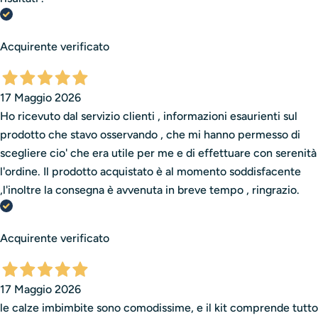
Acquirente verificato
17 Maggio 2026
Ho ricevuto dal servizio clienti , informazioni esaurienti sul
prodotto che stavo osservando , che mi hanno permesso di
scegliere cio' che era utile per me e di effettuare con serenità
l'ordine. Il prodotto acquistato è al momento soddisfacente
,l'inoltre la consegna è avvenuta in breve tempo , ringrazio.
Acquirente verificato
17 Maggio 2026
le calze imbimbite sono comodissime, e il kit comprende tutto