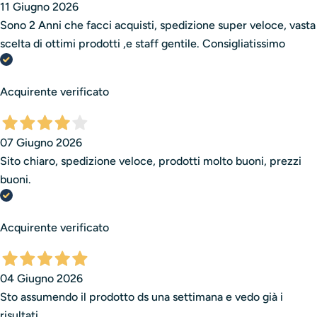
11 Giugno 2026
Sono 2 Anni che facci acquisti, spedizione super veloce, vasta
scelta di ottimi prodotti ,e staff gentile. Consigliatissimo
Acquirente verificato
07 Giugno 2026
Sito chiaro, spedizione veloce, prodotti molto buoni, prezzi
buoni.
Acquirente verificato
04 Giugno 2026
Sto assumendo il prodotto ds una settimana e vedo già i
risultati .