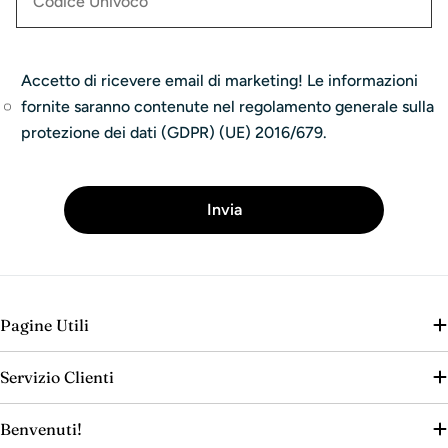
Accetto di ricevere email di marketing! Le informazioni
fornite saranno contenute nel regolamento generale sulla
protezione dei dati (GDPR) (UE) 2016/679.
Invia
Pagine Utili
Servizio Clienti
Benvenuti!