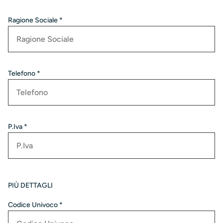
Ragione Sociale *
Telefono *
P.Iva *
PIÙ DETTAGLI
Codice Univoco *