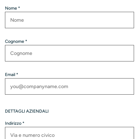
Nome *
Cognome *
Email *
DETTAGLI AZIENDALI
Indirizzo *