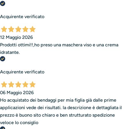
Acquirente verificato
12 Maggio 2026
Prodotti ottimi!!,ho preso una maschera viso e una crema
idratante.
Acquirente verificato
06 Maggio 2026
Ho acquistato dei bendaggi per mia figlia già dalle prime
applicazioni vede dei risultati. la descrizione è dettagliata il
prezzo è buono sito chiaro e ben strutturato spedizione
veloce lo consiglio