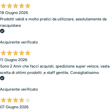
18 Giugno 2026
Prodotti validi e molto pratici da utilizzare, assolutamente da
riacquistare
Acquirente verificato
11 Giugno 2026
Sono 2 Anni che facci acquisti, spedizione super veloce, vasta
scelta di ottimi prodotti ,e staff gentile. Consigliatissimo
Acquirente verificato
07 Giugno 2026