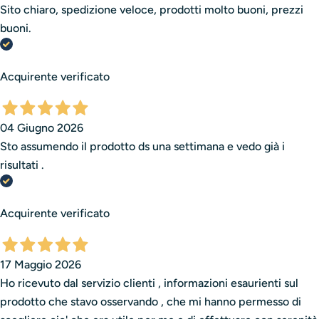
Sito chiaro, spedizione veloce, prodotti molto buoni, prezzi
buoni.
Acquirente verificato
04 Giugno 2026
Sto assumendo il prodotto ds una settimana e vedo già i
risultati .
Acquirente verificato
17 Maggio 2026
Ho ricevuto dal servizio clienti , informazioni esaurienti sul
prodotto che stavo osservando , che mi hanno permesso di