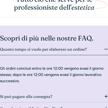
professioniste dell'
estetica
Scopri di più nelle nostre FAQ.
Quanto tempo ci vuole per elaborare un ordine?
Gli ordini conclusi entro le ore 12:00 vengono evasi il giorno
stesso; dopo le ore 12:00 vengono evasi il giorno lavorativo
successivo.
Si può pagare alla consegna?