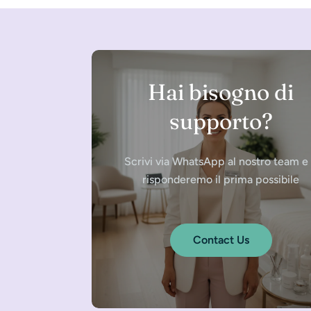
Hai bisogno di
supporto?
Scrivi via WhatsApp al nostro team e 
risponderemo il prima possibile
Contact Us