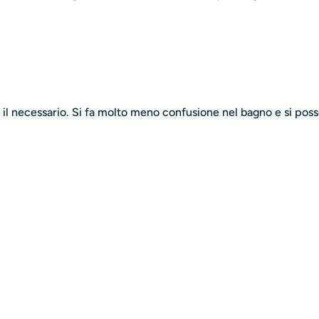
l necessario. Si fa molto meno confusione nel bagno e si posson