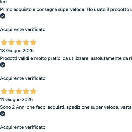
Ieri
Primo acquisto e consegna superveloce. Ho usato il prodotto un
Acquirente verificato
18 Giugno 2026
Prodotti validi e molto pratici da utilizzare, assolutamente da r
Acquirente verificato
11 Giugno 2026
Sono 2 Anni che facci acquisti, spedizione super veloce, vasta s
Acquirente verificato