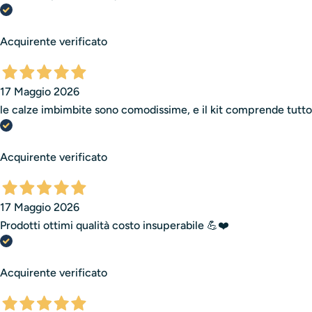
Acquirente verificato
17 Maggio 2026
le calze imbimbite sono comodissime, e il kit comprende tutto i
Acquirente verificato
17 Maggio 2026
Prodotti ottimi qualità costo insuperabile 💪❤️
Acquirente verificato