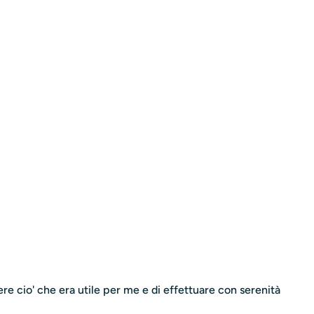
re cio' che era utile per me e di effettuare con serenità