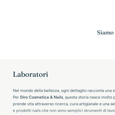
Siamo s
Laboratori
Nel mondo della bellezza, ogni dettaglio racconta una st
Per
Diro Cosmetica & Nails
, questa storia nasce molto 
prende vita attraverso ricerca, cura artigianale e una s
e prodotti nails che non sono semplici strumenti di lavor