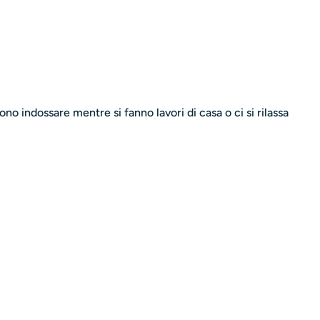
o indossare mentre si fanno lavori di casa o ci si rilassa