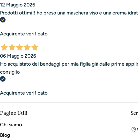
12 Maggio 2026
Prodotti ottimi!!,ho preso una maschera viso e una crema idrat
Acquirente verificato
06 Maggio 2026
Ho acquistato dei bendaggi per mia figlia già dalle prime applic
consiglio
Acquirente verificato
Pagine Utili
Ser
Chi siamo
Blog