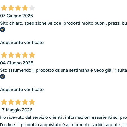
07 Giugno 2026
Sito chiaro, spedizione veloce, prodotti molto buoni, prezzi bu
Acquirente verificato
04 Giugno 2026
Sto assumendo il prodotto ds una settimana e vedo già i risultat
Acquirente verificato
17 Maggio 2026
Ho ricevuto dal servizio clienti , informazioni esaurienti sul 
l'ordine. Il prodotto acquistato è al momento soddisfacente ,l'