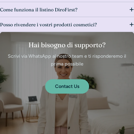
Come funziona il listino DiroFirst?
Posso rivendere i vostri prodotti cosmetici?
Hai bisogno di supporto?
Scrivi via WhatsApp al nostro team e ti risponderemo il
prima possibile
Contact Us