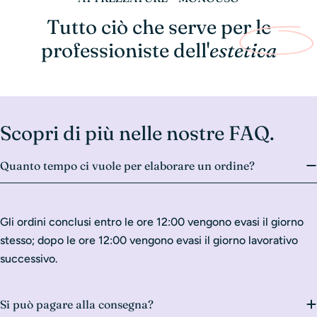
Tutto ciò che serve per le
professioniste dell'
estetica
Scopri di più nelle nostre FAQ.
Quanto tempo ci vuole per elaborare un ordine?
Gli ordini conclusi entro le ore 12:00 vengono evasi il giorno
stesso; dopo le ore 12:00 vengono evasi il giorno lavorativo
successivo.
Si può pagare alla consegna?