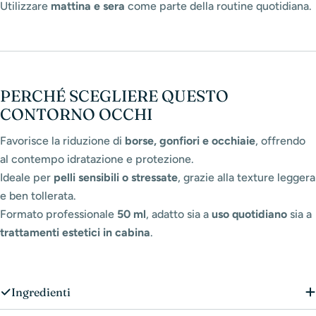
Utilizzare
mattina e sera
come parte della routine quotidiana.
PERCHÉ SCEGLIERE QUESTO
CONTORNO OCCHI
Favorisce la riduzione di
borse, gonfiori e occhiaie
, offrendo
al contempo idratazione e protezione.
Ideale per
pelli sensibili o stressate
, grazie alla texture leggera
e ben tollerata.
Formato professionale
50 ml
, adatto sia a
uso quotidiano
sia a
trattamenti estetici in cabina
.
Ingredienti