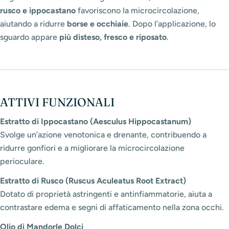
rusco e ippocastano
favoriscono la microcircolazione,
aiutando a ridurre
borse e occhiaie
. Dopo l’applicazione, lo
sguardo appare
più disteso, fresco e riposato
.
ATTIVI FUNZIONALI
Estratto di Ippocastano (Aesculus Hippocastanum)
Svolge un’azione venotonica e drenante, contribuendo a
ridurre gonfiori e a migliorare la microcircolazione
perioculare.
Estratto di Rusco (Ruscus Aculeatus Root Extract)
Dotato di proprietà astringenti e antinfiammatorie, aiuta a
contrastare edema e segni di affaticamento nella zona occhi.
Olio di Mandorle Dolci