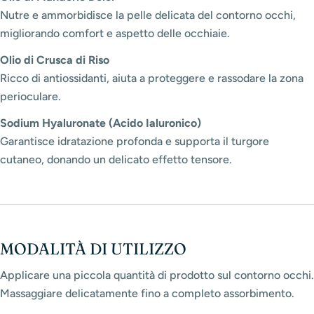
Nutre e ammorbidisce la pelle delicata del contorno occhi,
migliorando comfort e aspetto delle occhiaie.
Olio di Crusca di Riso
Ricco di antiossidanti, aiuta a proteggere e rassodare la zona
perioculare.
Sodium Hyaluronate (Acido Ialuronico)
Garantisce idratazione profonda e supporta il turgore
cutaneo, donando un delicato effetto tensore.
MODALITÀ DI UTILIZZO
Applicare una piccola quantità di prodotto sul contorno occhi.
Massaggiare delicatamente fino a completo assorbimento.